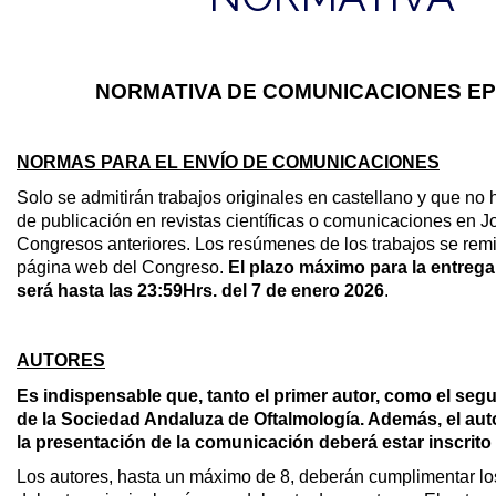
NORMATIVA DE COMUNICACIONES E
NORMAS PARA EL ENVÍO DE COMUNICACIONES
Solo se admitirán trabajos originales en castellano y que no 
de publicación en revistas científicas o comunicaciones en 
Congresos anteriores. Los resúmenes de los trabajos se remit
página web del Congreso.
El plazo máximo para la entreg
será hasta las 23:59Hrs. del 7 de enero 2026
.
AUTORES
Es indispensable que, tanto el primer autor, como el seg
de la Sociedad Andaluza de Oftalmología. Además, el au
la presentación de la comunicación deberá estar inscrit
Los autores, hasta un máximo de 8, deberán cumplimentar los