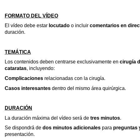
FORMATO DEL VÍDEO
El vídeo debe estar
locutado
o incluir
comentarios en direc
duración.
TEMÁTICA
Los contenidos deben centrarse exclusivamente en
cirugía 
cataratas
, incluyendo:
Complicaciones
relacionadas con la cirugía.
Casos interesantes
dentro del mismo área quirúrgica.
DURACIÓN
La duración máxima del vídeo será de
tres minutos
.
Se dispondrá de
dos minutos adicionales
para
preguntas 
presentación.