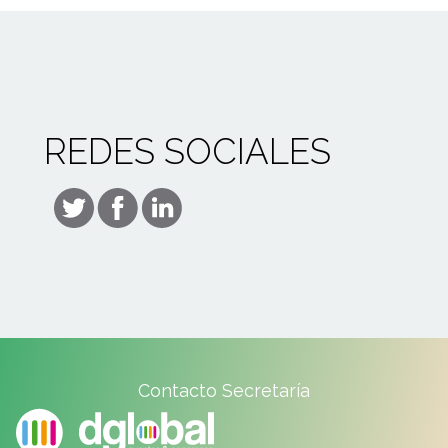
REDES SOCIALES
Contacto Secretaría