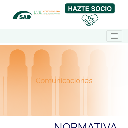
Comunicaciones
NORMATIVA