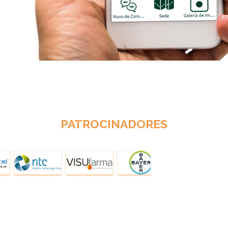
PATROCINADORES