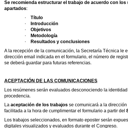
Se recomienda estructurar el trabajo de acuerdo con los 
apartados
:
·
Título
·
Introducción
·
Objetivos
·
Metodología
·
Resultados y conclusiones
A la recepción de la comunicación, la Secretaría Técnica le e
dirección email indicada en el formulario, el número de regis
se deberá guardar para futuras referencias.
ACEPTACIÓN DE LAS COMUNICACIONES
Los resúmenes serán evaluados desconociendo la identidad 
procedencia.
La
aceptación de los trabajos
se comunicará a la dirección
facilitada a la hora de cumplimentar el formulario a partir del
Los trabajos seleccionados, en formato eposter serán expues
digitales visualizados y evaluados durante el Congreso.