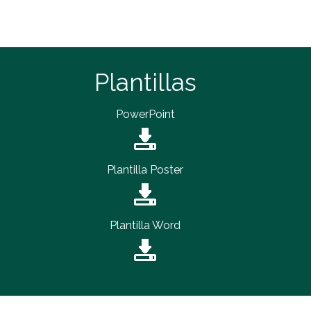
Plantillas
PowerPoint
Plantilla Poster
Plantilla Word